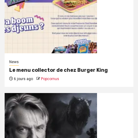
News
Le menu collector de chez Burger King
6 jours ago
Popcornus