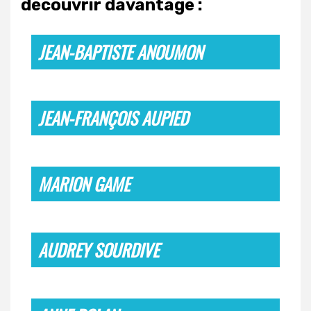
découvrir davantage :
JEAN-BAPTISTE ANOUMON
JEAN-FRANÇOIS AUPIED
MARION GAME
AUDREY SOURDIVE