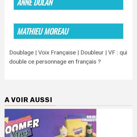
ANNE DOLAN
MATHIEU MOREAU
Doublage | Voix Française | Doubleur | VF : qui
double ce personnage en français ?
A VOIR AUSSI