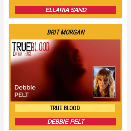
ELLARIA SAND
BRIT MORGAN
TRUE BLOOD
DEBBIE PELT