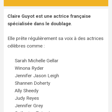
Claire Guyot est une actrice française
spécialisée dans le doublage
.
Elle prête régulièrement sa voix à des actrices
célèbres comme :
Sarah Michelle Gellar
Winona Ryder
Jennifer Jason Leigh
Shannen Doherty
Ally Sheedy
Judy Reyes
Jennifer Grey