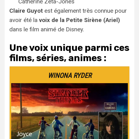
Catherine Zeta-Jones
Claire Guyot
est également très connue pour
avoir été la
voix de la Petite Sirène (Ariel)
dans le film animé de Disney.
Une voix unique parmi ces
films, séries, animes :
WINONA RYDER