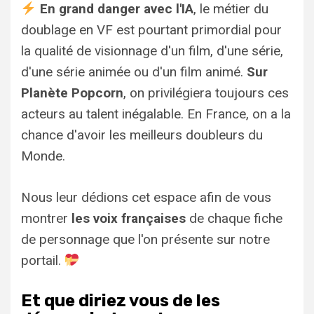
En grand danger avec l'IA
, le métier du
doublage en VF est pourtant primordial pour
la qualité de visionnage d'un film, d'une série,
d'une série animée ou d'un film animé.
Sur
Planète Popcorn
, on privilégiera toujours ces
acteurs au talent inégalable. En France, on a la
chance d'avoir les meilleurs doubleurs du
Monde.
Nous leur dédions cet espace afin de vous
montrer
les voix françaises
de chaque fiche
de personnage que l'on présente sur notre
portail.
Et que diriez vous de les