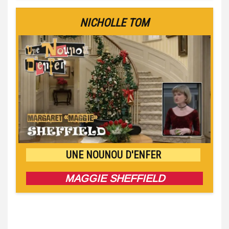
NICHOLLE TOM
UNE NOUNOU D'ENFER
MAGGIE SHEFFIELD