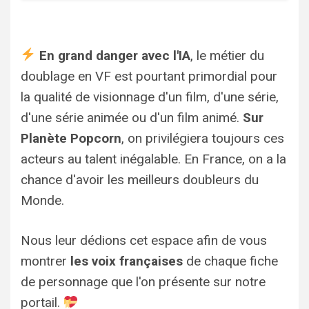
En grand danger avec l'IA
, le métier du
doublage en VF est pourtant primordial pour
la qualité de visionnage d'un film, d'une série,
d'une série animée ou d'un film animé.
Sur
Planète Popcorn
, on privilégiera toujours ces
acteurs au talent inégalable. En France, on a la
chance d'avoir les meilleurs doubleurs du
Monde.
Nous leur dédions cet espace afin de vous
montrer
les voix françaises
de chaque fiche
de personnage que l'on présente sur notre
portail.