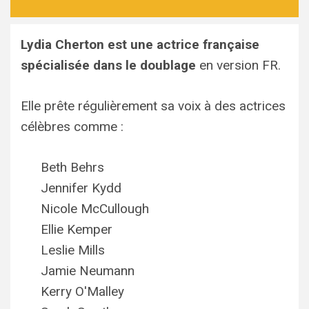
Lydia Cherton
est une actrice française
spécialisée dans le doublage
en version FR.
Elle prête régulièrement sa voix à des actrices
célèbres comme :
Beth Behrs
Jennifer Kydd
Nicole McCullough
Ellie Kemper
Leslie Mills
Jamie Neumann
Kerry O'Malley