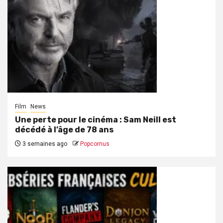
Film
News
Une perte pour le cinéma : Sam Neill est
décédé à l’âge de 78 ans
3 semaines ago
Popcornus