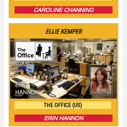
CAROLINE CHANNING
ELLIE KEMPER
THE OFFICE (US)
ERIN HANNON