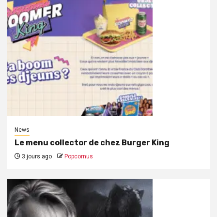
News
Le menu collector de chez Burger King
3 jours ago
Popcornus