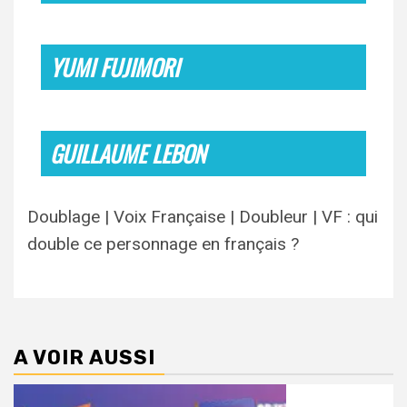
YUMI FUJIMORI
GUILLAUME LEBON
Doublage | Voix Française | Doubleur | VF : qui
double ce personnage en français ?
A VOIR AUSSI