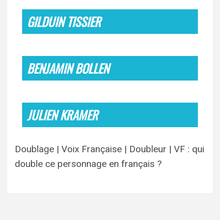
GILDUIN TISSIER
BENJAMIN BOLLEN
JULIEN KRAMER
Doublage | Voix Française | Doubleur | VF : qui
double ce personnage en français ?