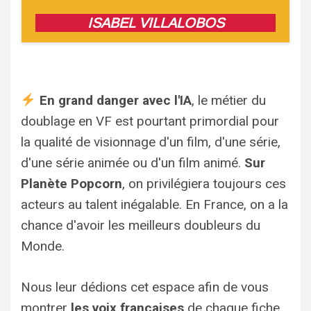
ISABEL VILLALOBOS
En grand danger avec l'IA
, le métier du
doublage en VF est pourtant primordial pour
la qualité de visionnage d'un film, d'une série,
d'une série animée ou d'un film animé.
Sur
Planète Popcorn
, on privilégiera toujours ces
acteurs au talent inégalable. En France, on a la
chance d'avoir les meilleurs doubleurs du
Monde.
Nous leur dédions cet espace afin de vous
montrer
les voix françaises
de chaque fiche