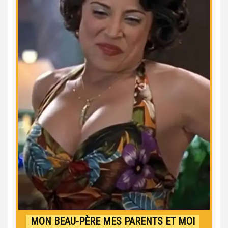
MON BEAU-PÈRE MES PARENTS ET MOI