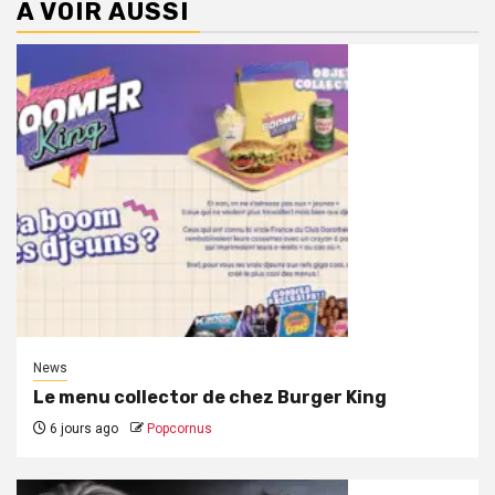
A VOIR AUSSI
News
Le menu collector de chez Burger King
6 jours ago
Popcornus