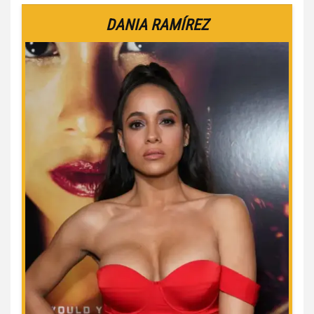
DANIA RAMÍREZ