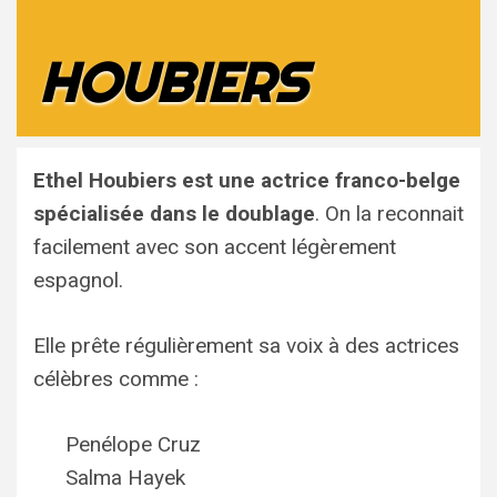
HOUBIERS
Ethel Houbiers
est une actrice franco-belge
spécialisée dans le doublage
. On la reconnait
facilement avec son accent légèrement
espagnol.
Elle prête régulièrement sa voix à des actrices
célèbres comme :
Penélope Cruz
Salma Hayek