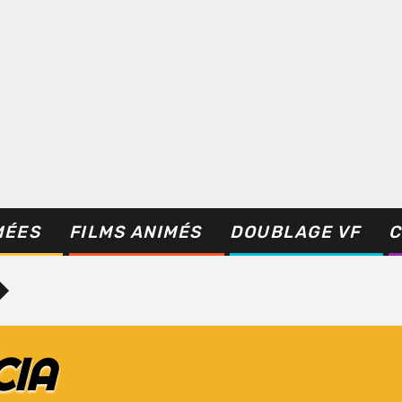
MÉES
FILMS ANIMÉS
DOUBLAGE VF
C
CIA