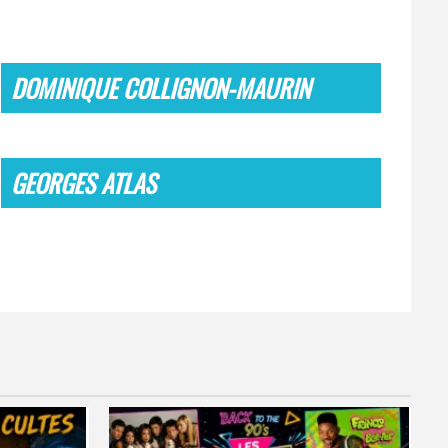
DOMINIQUE COLLIGNON-MAURIN
GEORGES ATLAS