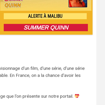
ALERTE À MALIBU
SUMMER QUINN
isionnage d'un film, d'une série, d'une série
lable. En France, on a la chance d'avoir les
e que l'on présente sur notre portail.