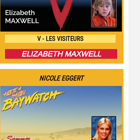
V - LES VISITEURS
ELIZABETH MAXWELL
NICOLE EGGERT