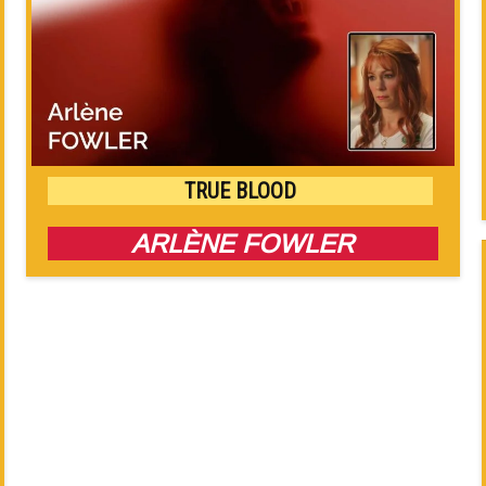
TRUE BLOOD
ARLÈNE FOWLER