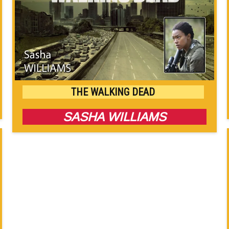
THE WALKING DEAD
SASHA WILLIAMS