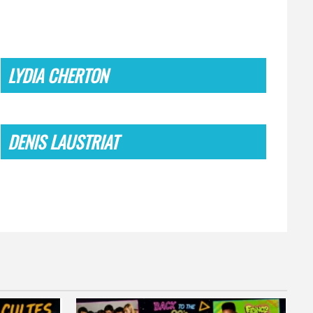
LYDIA CHERTON
DENIS LAUSTRIAT