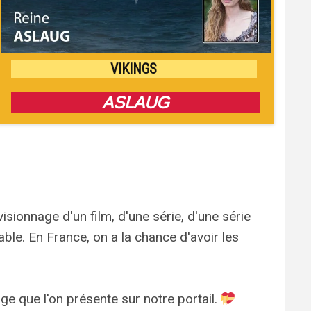
VIKINGS
ASLAUG
isionnage d'un film, d'une série, d'une série
lable. En France, on a la chance d'avoir les
e que l'on présente sur notre portail.