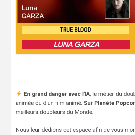
TRUE BLOOD
LUNA GARZA
En grand danger avec l'IA
, le métier du dou
animée ou d'un film animé.
Sur Planète Popco
meilleurs doubleurs du Monde.
Nous leur dédions cet espace afin de vous mo