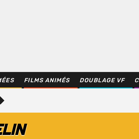
MÉES
FILMS ANIMÉS
DOUBLAGE VF
C
LIN