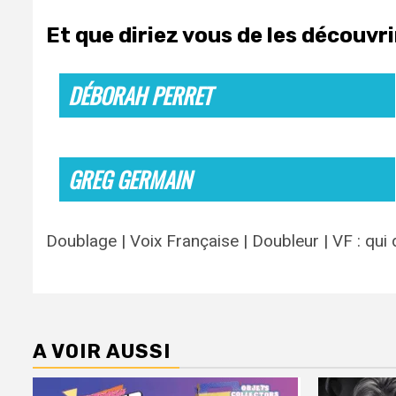
Et que diriez vous de les découvr
DÉBORAH PERRET
GREG GERMAIN
Doublage | Voix Française | Doubleur | VF : qui
A VOIR AUSSI