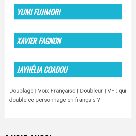
YUMI FUJIMORI
XAVIER FAGNON
JAYNÉLIA COADOU
Doublage | Voix Française | Doubleur | VF : qui
double ce personnage en français ?