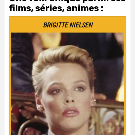
films, séries, animes :
BRIGITTE NIELSEN