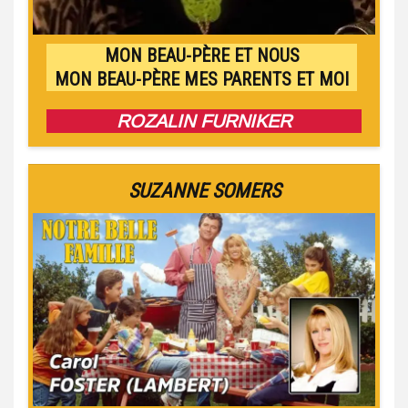
MON BEAU-PÈRE ET NOUS
MON BEAU-PÈRE MES PARENTS ET MOI
ROZALIN FURNIKER
SUZANNE SOMERS