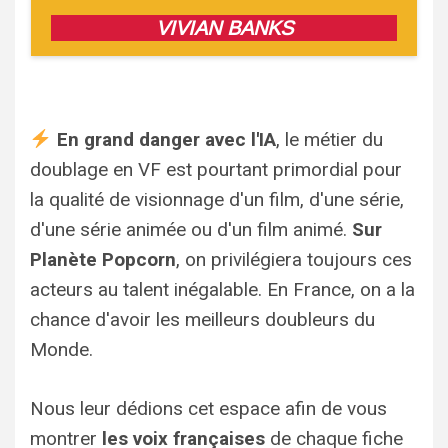
VIVIAN BANKS
En grand danger avec l'IA
, le métier du
doublage en VF est pourtant primordial pour
la qualité de visionnage d'un film, d'une série,
d'une série animée ou d'un film animé.
Sur
Planète Popcorn
, on privilégiera toujours ces
acteurs au talent inégalable. En France, on a la
chance d'avoir les meilleurs doubleurs du
Monde.
Nous leur dédions cet espace afin de vous
montrer
les voix françaises
de chaque fiche