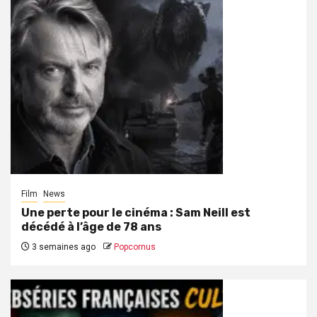
Film
News
Une perte pour le cinéma : Sam Neill est
décédé à l’âge de 78 ans
3 semaines ago
Popcornus