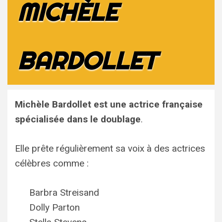
MICHÈLE
BARDOLLET
Michèle Bardollet est une actrice française
spécialisée dans le doublage
.
Elle prête régulièrement sa voix à des actrices
célèbres comme :
Barbra Streisand
Dolly Parton