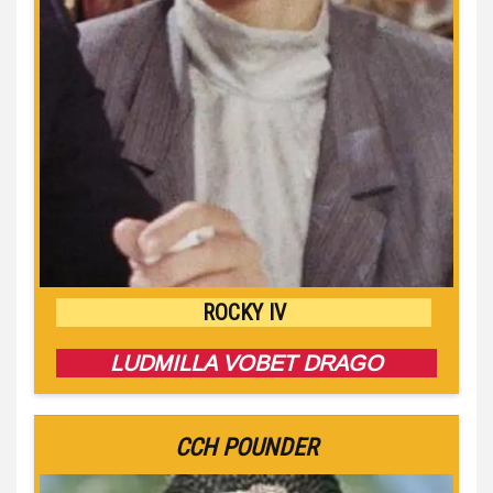
ROCKY IV
LUDMILLA VOBET DRAGO
CCH POUNDER