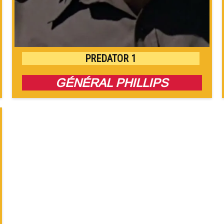
PREDATOR 1
GÉNÉRAL PHILLIPS