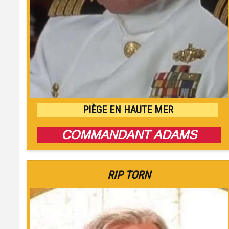
PIÈGE EN HAUTE MER
COMMANDANT ADAMS
RIP TORN