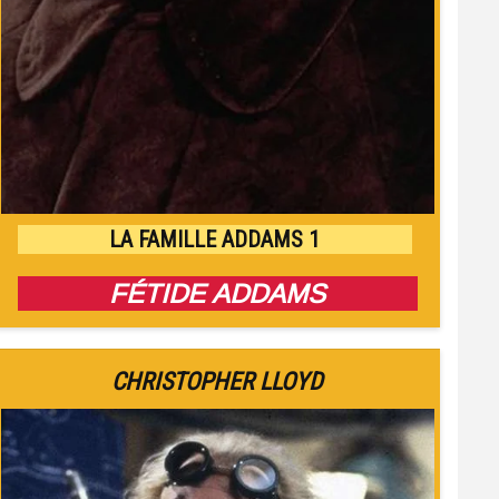
LA FAMILLE ADDAMS 1
FÉTIDE ADDAMS
CHRISTOPHER LLOYD