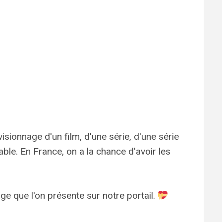
isionnage d'un film, d'une série, d'une série
lable. En France, on a la chance d'avoir les
e que l'on présente sur notre portail.