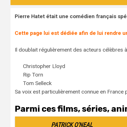
Pierre Hatet était une comédien français spé
Cette page lui est dédiée afin de lui rendre 
Il doublait régulièrement des acteurs célèbres
Christopher Lloyd
Rip Torn
Tom Selleck
Sa voix est particulièrement connue en France 
Parmi ces films, séries, ani
PATRICK O'NEAL