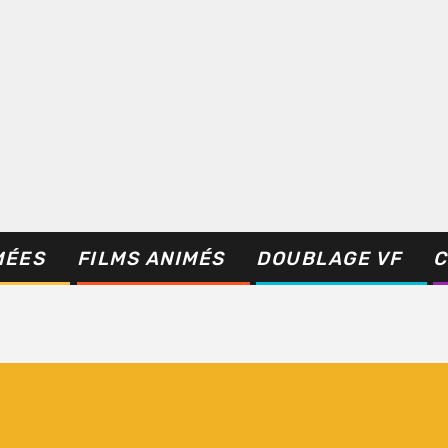
MÉES
FILMS ANIMÉS
DOUBLAGE VF
C