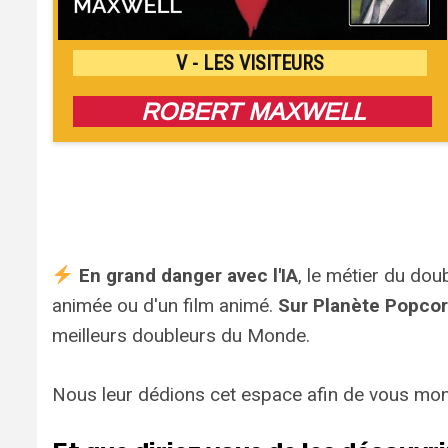
V - LES VISITEURS
ROBERT MAXWELL
En grand danger avec l'IA
, le métier du dou
animée ou d'un film animé.
Sur Planète Popco
meilleurs doubleurs du Monde.
Nous leur dédions cet espace afin de vous mo