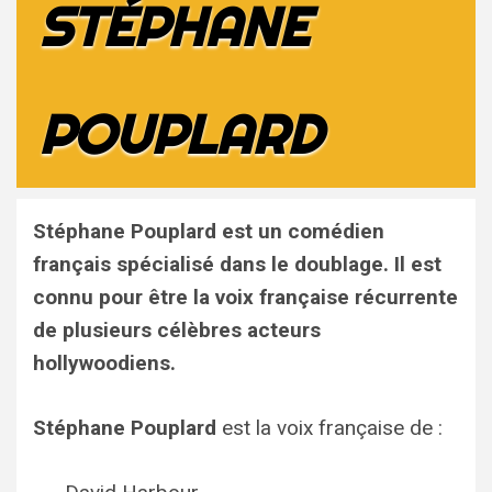
STÉPHANE
POUPLARD
Stéphane Pouplard est un comédien
français spécialisé dans le doublage. Il est
connu pour être la voix française récurrente
de plusieurs célèbres acteurs
hollywoodiens.
Stéphane Pouplard
est la voix française de :