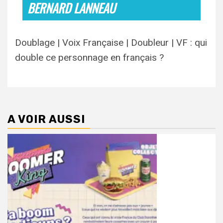
BERNARD LANNEAU
Doublage | Voix Française | Doubleur | VF : qui
double ce personnage en français ?
A VOIR AUSSI