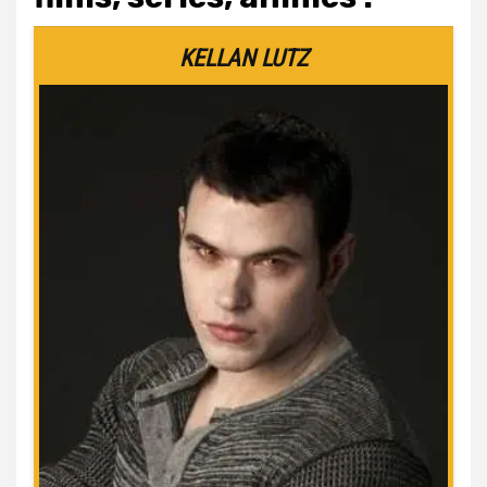
KELLAN LUTZ