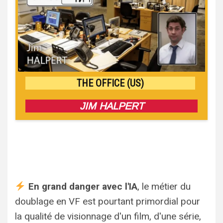
THE OFFICE (US)
JIM HALPERT
En grand danger avec l'IA
, le métier du
doublage en VF est pourtant primordial pour
la qualité de visionnage d'un film, d'une série,