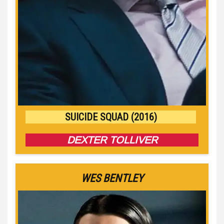
SUICIDE SQUAD (2016)
DEXTER TOLLIVER
WES BENTLEY