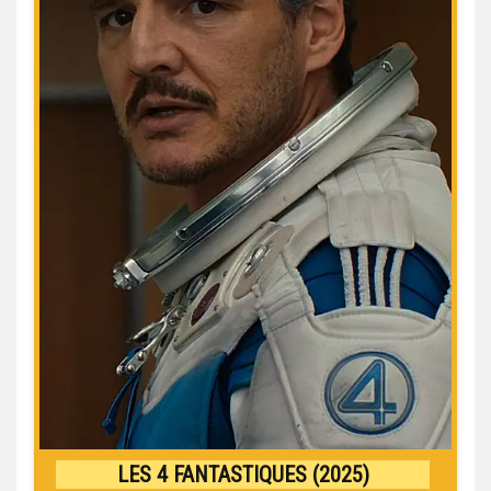
LES 4 FANTASTIQUES (2025)