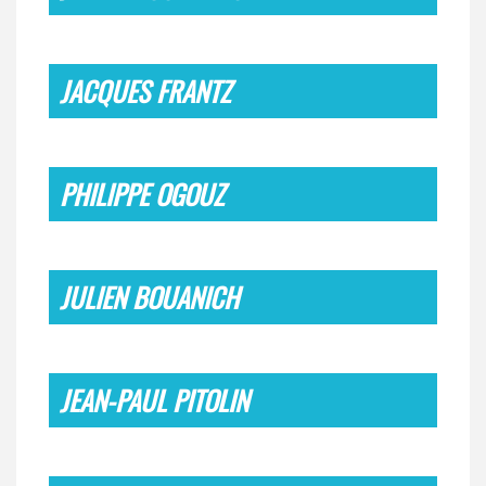
JACQUES FRANTZ
PHILIPPE OGOUZ
JULIEN BOUANICH
JEAN-PAUL PITOLIN