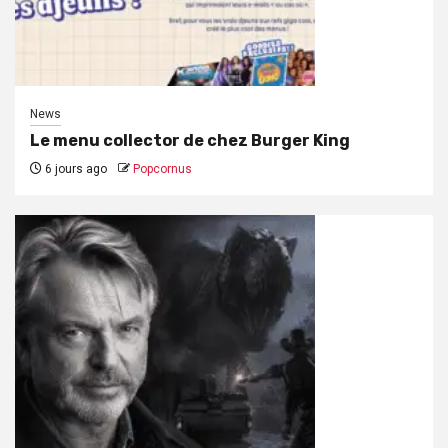
News
Le menu collector de chez Burger King
6 jours ago
Popcornus