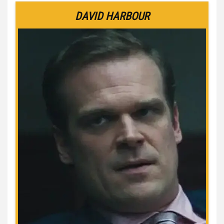
DAVID HARBOUR