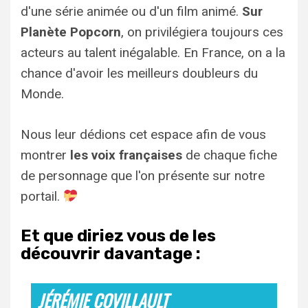
d'une série animée ou d'un film animé.
Sur
Planète Popcorn
, on privilégiera toujours ces
acteurs au talent inégalable. En France, on a la
chance d'avoir les meilleurs doubleurs du
Monde.
Nous leur dédions cet espace afin de vous
montrer
les voix françaises
de chaque fiche
de personnage que l'on présente sur notre
portail.
Et que diriez vous de les
découvrir davantage :
JÉRÉMIE COVILLAULT