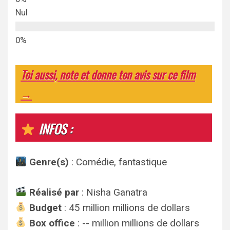
Nul
Toi aussi, note et donne ton avis sur ce film
→
INFOS :
Genre(s)
: Comédie, fantastique
Réalisé par
: Nisha Ganatra
Budget
: 45 million millions de dollars
Box office
: -- million millions de dollars