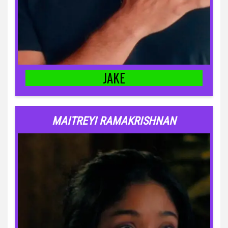
JAKE
MAITREYI RAMAKRISHNAN