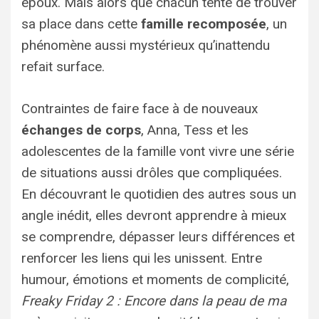
époux. Mais alors que chacun tente de trouver
sa place dans cette
famille recomposée
, un
phénomène aussi mystérieux qu’inattendu
refait surface.
Contraintes de faire face à de nouveaux
échanges de corps
, Anna, Tess et les
adolescentes de la famille vont vivre une série
de situations aussi drôles que compliquées.
En découvrant le quotidien des autres sous un
angle inédit, elles devront apprendre à mieux
se comprendre, dépasser leurs différences et
renforcer les liens qui les unissent. Entre
humour, émotions et moments de complicité,
Freaky Friday 2 : Encore dans la peau de ma