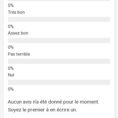
Très bon
Assez bon
Pas terrible
Nul
Aucun avis n’a été donné pour le moment.
Soyez le premier à en écrire un.