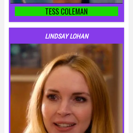
TESS COLEMAN
LINDSAY LOHAN