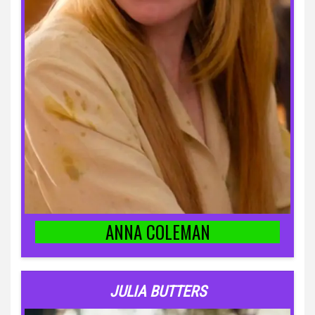
ANNA COLEMAN
JULIA BUTTERS