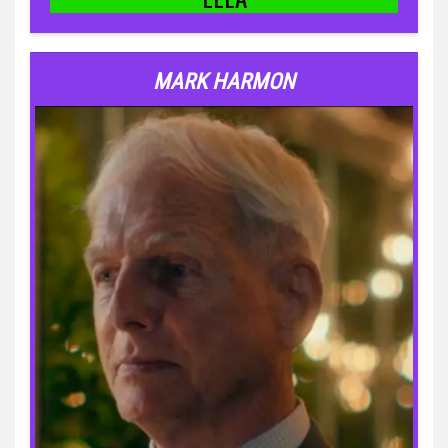
MARK HARMON