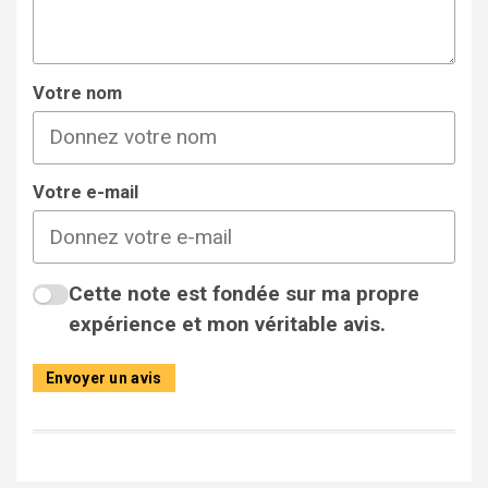
Votre nom
Votre e-mail
Cette note est fondée sur ma propre
expérience et mon véritable avis.
Envoyer un avis