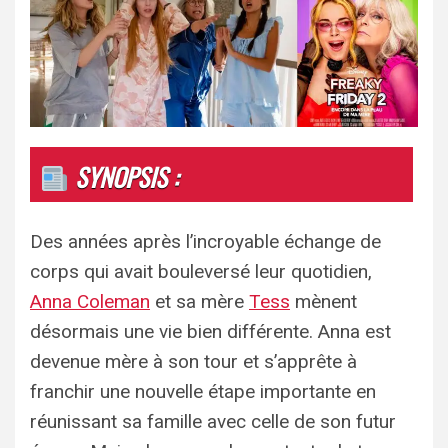
SYNOPSIS :
Des années après l’incroyable échange de
corps qui avait bouleversé leur quotidien,
Anna Coleman
et sa mère
Tess
mènent
désormais une vie bien différente. Anna est
devenue mère à son tour et s’apprête à
franchir une nouvelle étape importante en
réunissant sa famille avec celle de son futur