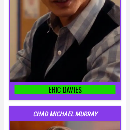
ERIC DAVIES
CHAD MICHAEL MURRAY