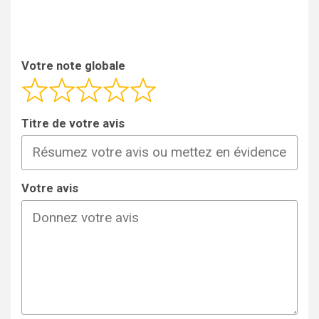
Votre note globale
Titre de votre avis
Votre avis