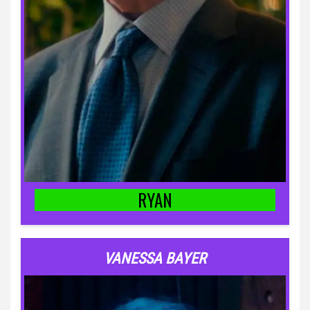
RYAN
VANESSA BAYER