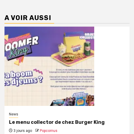
A VOIR AUSSI
News
Le menu collector de chez Burger King
3 jours ago
Popcornus