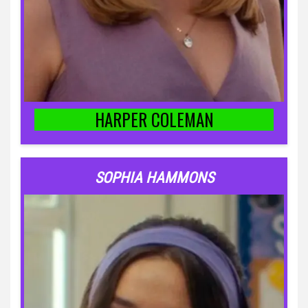
HARPER COLEMAN
SOPHIA HAMMONS