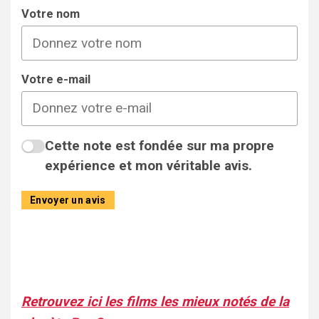
Votre nom
Votre e-mail
Cette note est fondée sur ma propre
expérience et mon véritable avis.
Envoyer un avis
Retrouvez ici les films les mieux notés de la