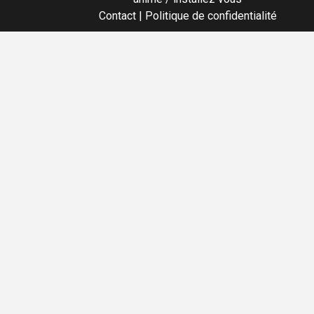
Contact
|
Politique de confidentialité