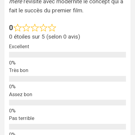
mère
revisite avec modernité le concept qui a
fait le succès du premier film.
0
0 étoiles sur 5 (selon 0 avis)
Excellent
Très bon
Assez bon
Pas terrible