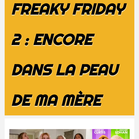
FREAKY FRIDAY
2 : ENCORE
DANS LA PEAU
DE MA MÈRE