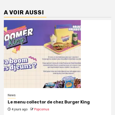
A VOIR AUSSI
News
Le menu collector de chez Burger King
4 jours ago
Popcornus