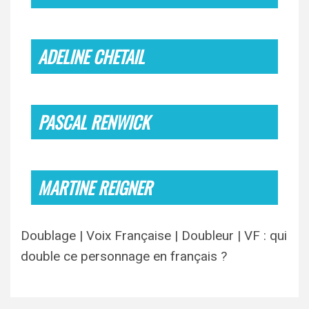
ADELINE CHETAIL
PASCAL RENWICK
MARTINE REIGNER
Doublage | Voix Française | Doubleur | VF : qui
double ce personnage en français ?