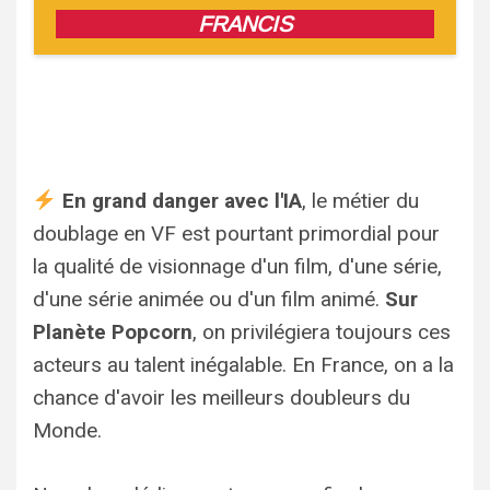
FRANCIS
En grand danger avec l'IA
, le métier du
doublage en VF est pourtant primordial pour
la qualité de visionnage d'un film, d'une série,
d'une série animée ou d'un film animé.
Sur
Planète Popcorn
, on privilégiera toujours ces
acteurs au talent inégalable. En France, on a la
chance d'avoir les meilleurs doubleurs du
Monde.