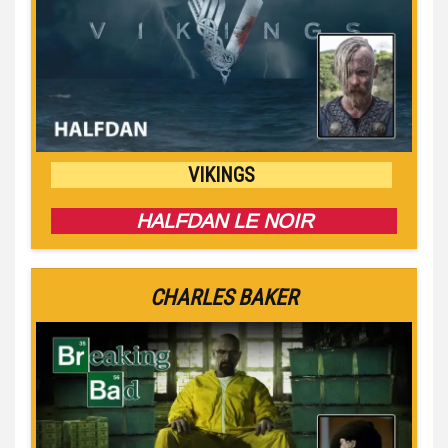
VIKINGS
HALFDAN LE NOIR
CHARLES BAKER