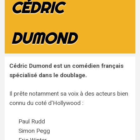
CÉDRIC
DUMOND
Cédric Dumond
est un comédien français
spécialisé dans le doublage.
Il prête notamment sa voix à des acteurs bien
connu du coté d'Hollywood :
Paul Rudd
Simon Pegg