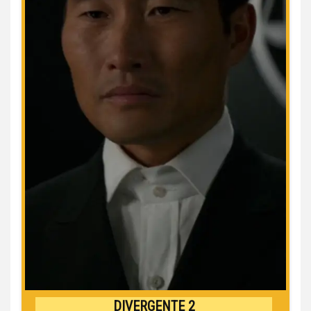
DIVERGENTE 2