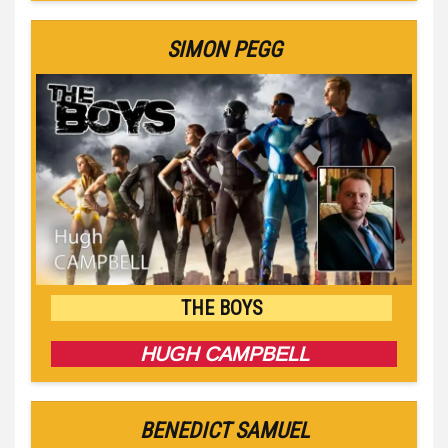
SIMON PEGG
THE BOYS
HUGH CAMPBELL
BENEDICT SAMUEL