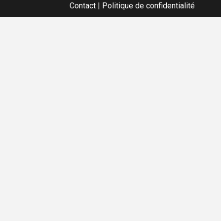
Contact
|
Politique de confidentialité