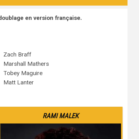
doublage en version française.
Zach Braff
Marshall Mathers
Tobey Maguire
Matt Lanter
RAMI MALEK