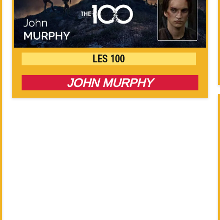
LES 100
JOHN MURPHY