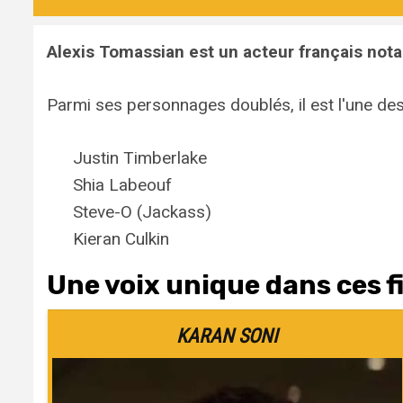
Alexis Tomassian est un acteur français not
Parmi ses personnages doublés, il est l'une des
Justin Timberlake
Shia Labeouf
Steve-O (Jackass)
Kieran Culkin
Une voix unique dans ces fi
KARAN SONI