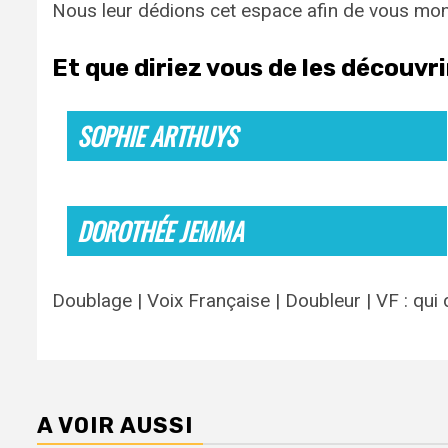
Nous leur dédions cet espace afin de vous mo
Et que diriez vous de les découvr
SOPHIE ARTHUYS
DOROTHÉE JEMMA
Doublage | Voix Française | Doubleur | VF : qui
A VOIR AUSSI