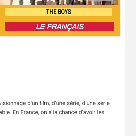
THE BOYS
LE FRANÇAIS
isionnage d'un film, d'une série, d'une série
lable. En France, on a la chance d'avoir les