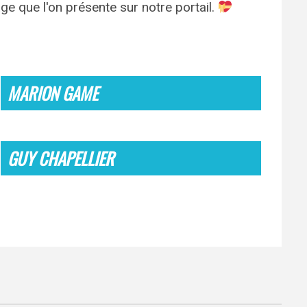
e que l'on présente sur notre portail.
MARION GAME
GUY CHAPELLIER