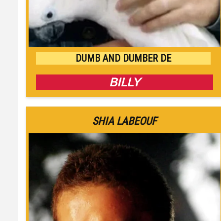
DUMB AND DUMBER DE
BILLY
SHIA LABEOUF