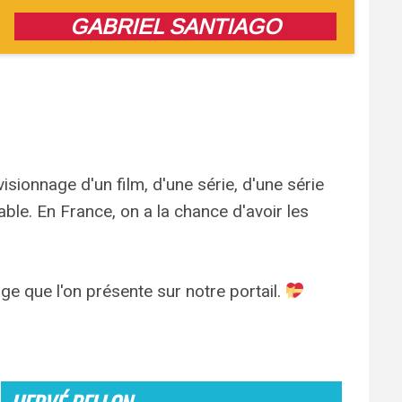
GABRIEL SANTIAGO
isionnage d'un film, d'une série, d'une série
lable. En France, on a la chance d'avoir les
e que l'on présente sur notre portail.