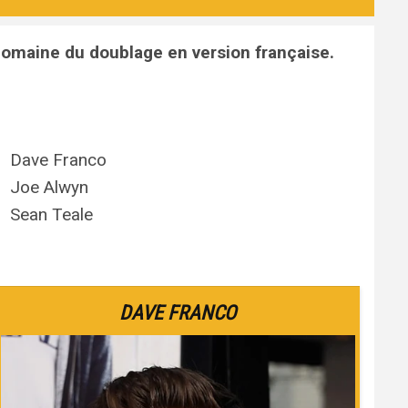
domaine du doublage en version française.
Dave Franco
Joe Alwyn
Sean Teale
DAVE FRANCO