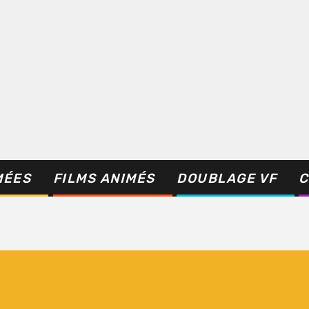
MÉES
FILMS ANIMÉS
DOUBLAGE VF
C