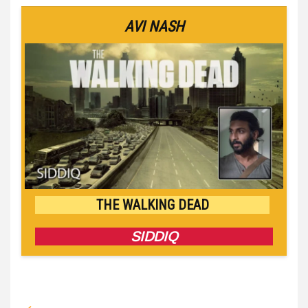
AVI NASH
THE WALKING DEAD
SIDDIQ