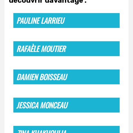
découvrir davantage :
PAULINE LARRIEU
RAFAÈLE MOUTIER
DAMIEN BOISSEAU
JESSICA MONCEAU