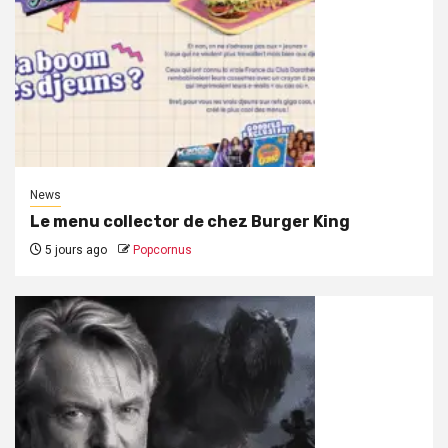
News
Le menu collector de chez Burger King
5 jours ago
Popcornus