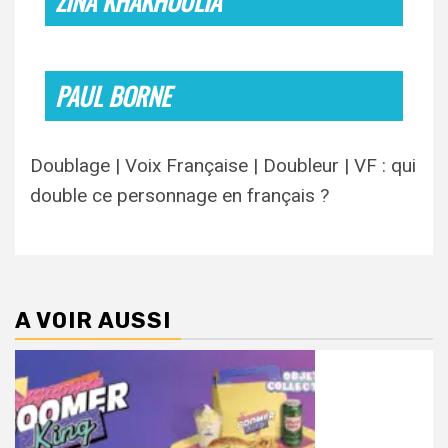
ZINA KHAKHOULIA
PAUL BORNE
Doublage | Voix Française | Doubleur | VF : qui
double ce personnage en français ?
A VOIR AUSSI