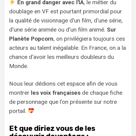
En grand danger avec l'IA
, le métier du
doublage en VF est pourtant primordial pour
la qualité de visionnage d'un film, d'une série,
d'une série animée ou d'un film animé.
Sur
Planète Popcorn
, on privilégiera toujours ces
acteurs au talent inégalable. En France, on a la
chance d'avoir les meilleurs doubleurs du
Monde.
Nous leur dédions cet espace afin de vous
montrer
les voix françaises
de chaque fiche
de personnage que l'on présente sur notre
portail.
Et que diriez vous de les