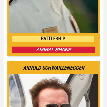
BATTLESHIP
AMIRAL SHANE
ARNOLD SCHWARZENEGGER