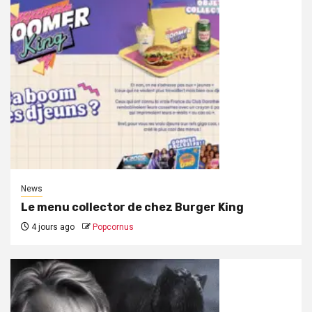
News
Le menu collector de chez Burger King
4 jours ago
Popcornus