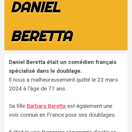
DANIEL
BERETTA
Daniel Beretta était un comédien français
spécialisé dans le doublage.
Il nous a malheureusement quitté le 23 mars
2024 à l'âge de 77 ans.
Sa fille
Barbara Beretta
est également une
voix connue en France pour ses doublages.