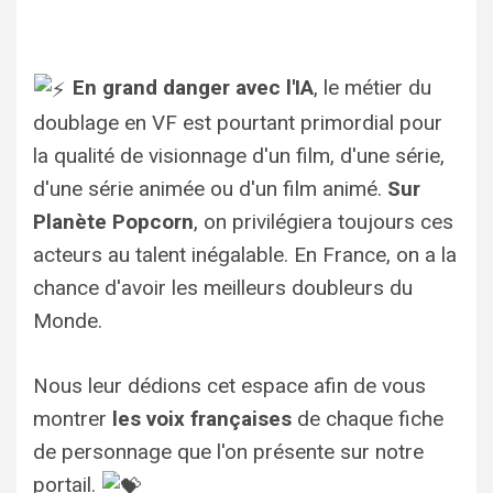
En grand danger avec l'IA
, le métier du
doublage en VF est pourtant primordial pour
la qualité de visionnage d'un film, d'une série,
d'une série animée ou d'un film animé.
Sur
Planète Popcorn
, on privilégiera toujours ces
acteurs au talent inégalable. En France, on a la
chance d'avoir les meilleurs doubleurs du
Monde.
Nous leur dédions cet espace afin de vous
montrer
les voix françaises
de chaque fiche
de personnage que l'on présente sur notre
portail.