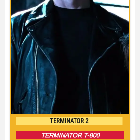
TERMINATOR 2
TERMINATOR T-800