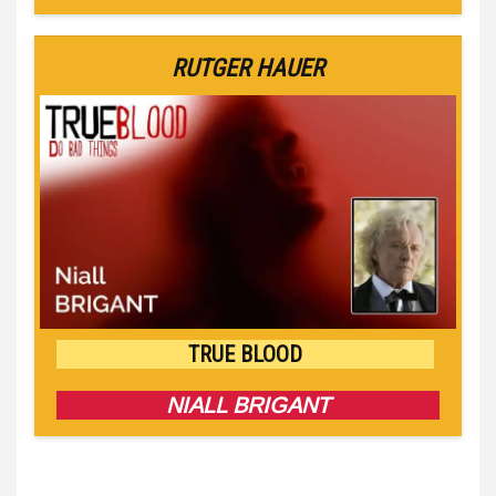
RUTGER HAUER
TRUE BLOOD
NIALL BRIGANT