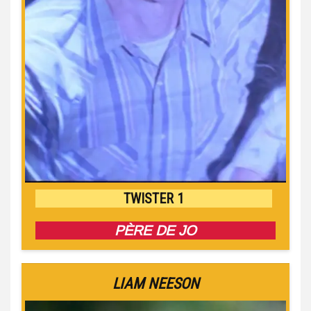
TWISTER 1
PÈRE DE JO
LIAM NEESON