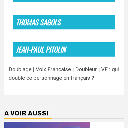
THOMAS SAGOLS
JEAN-PAUL PITOLIN
Doublage | Voix Française | Doubleur | VF : qui
double ce personnage en français ?
A VOIR AUSSI